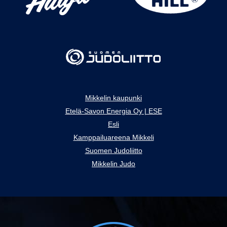
Mikkelin kaupunki
Etelä-Savon Energia Oy | ESE
Esli
Kamppailuareena Mikkeli
Suomen Judoliitto
Mikkelin Judo