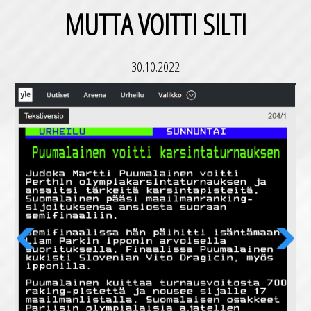
MUTTA VOITTI SILTI
30.10.2022
Previous
Next