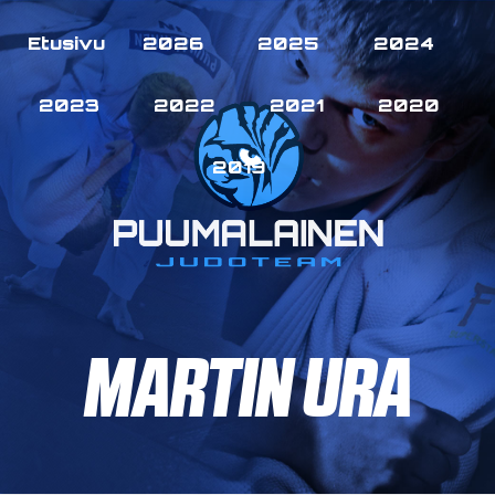
Etusivu
2026
2025
2024
2023
2022
2021
2020
2019
MARTIN URA