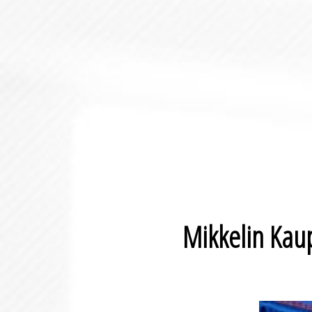
Mikkelin Kau