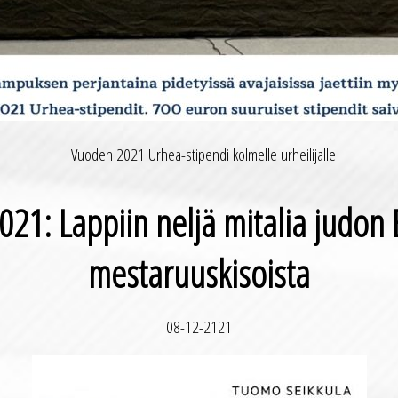
Vuoden 2021 Urhea-stipendi kolmelle urheilijalle
021: Lappiin neljä mitalia judon 
mestaruuskisoista
08-12-2121