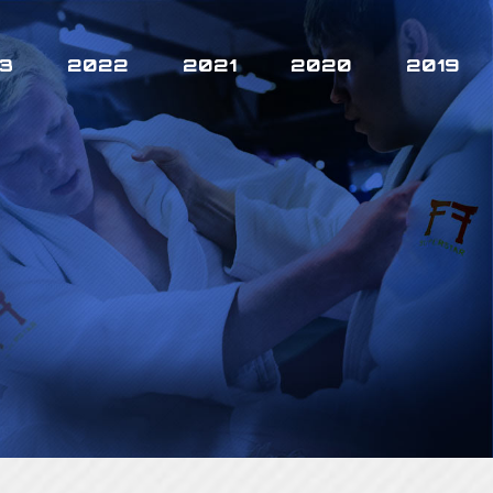
3
2022
2021
2020
2019