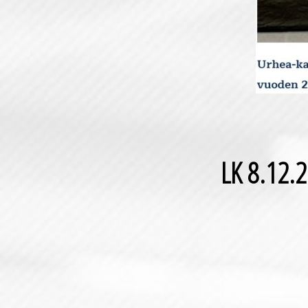
LK 8.12.2