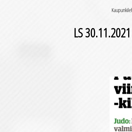
Kaupunkileh
LS 30.11.2021