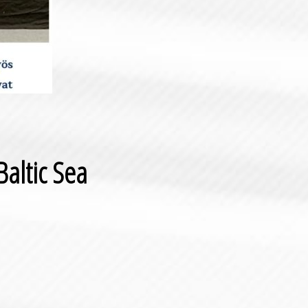
Baltic Sea