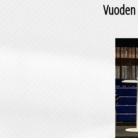
Vuoden 2