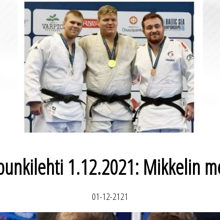
punkilehti 1.12.2021: Mikkelin 
01-12-2121