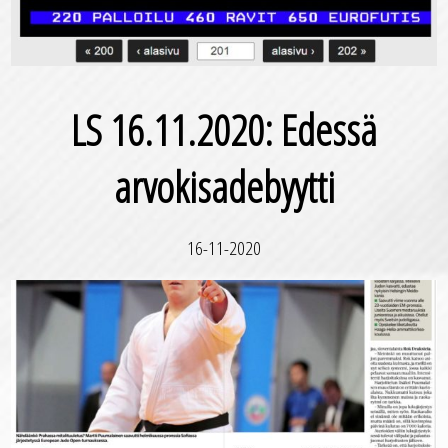
LS 16.11.2020: Edessä
arvokisadebyytti
16-11-2020