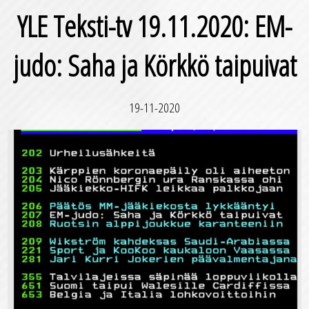
YLE Teksti-tv 19.11.2020: EM-
judo: Saha ja Körkkö taipuivat
19-11-2020