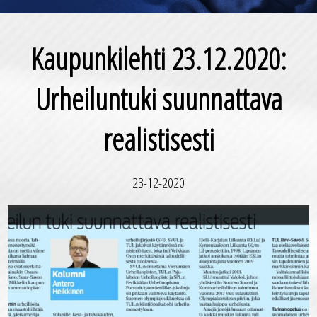
Kaupunkilehti 23.12.2020:
Urheiluntuki suunnattava
realistisesti
23-12-2020