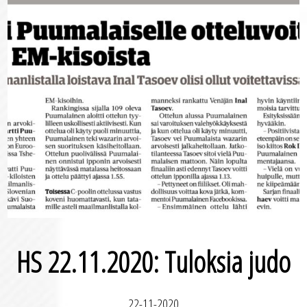
HS 22.11.2020: Tuloksia judo
22-11-2020