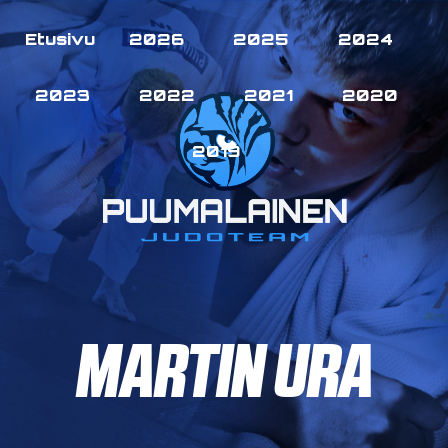
Etusivu
2026
2025
2024
2023
2022
2021
2020
2019
MARTIN URA