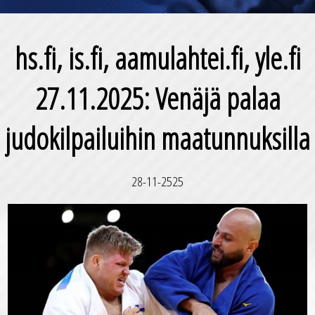
hs.fi, is.fi, aamulahtei.fi, yle.fi
27.11.2025: Venäjä palaa
judokilpailuihin maatunnuksilla
28-11-2525