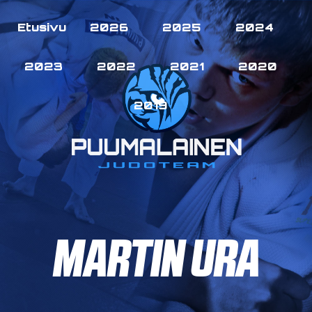
Etusivu
2026
2025
2024
2023
2022
2021
2020
2019
MARTIN URA