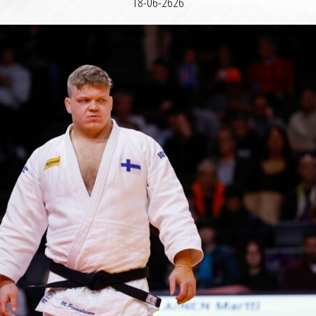
18-06-2626