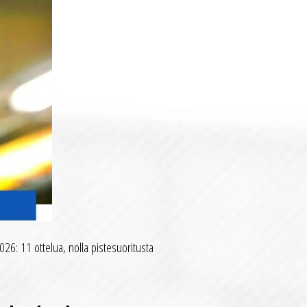
026: 11 ottelua, nolla pistesuoritusta