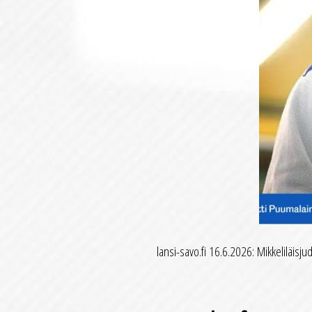
lansi-savo.fi 16.6.2026: Mikkeliläisj