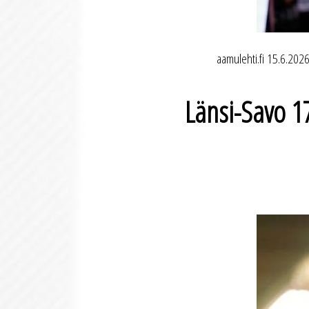
aamulehti.fi 15.6.2026:
Länsi-Savo 1