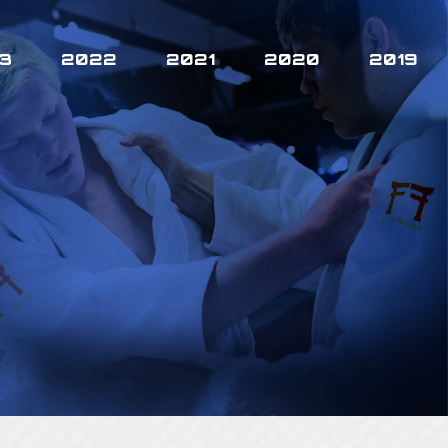
3
2022
2021
2020
2019