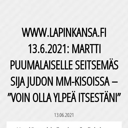
WWW.LAPINKANSA.FI
13.6.2021: MARTTI
PUUMALAISELLE SEITSEMÄS
SIJA JUDON MM-KISOISSA –
”VOIN OLLA YLPEÄ ITSESTÄNI”
13.06.2021