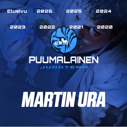
Etusivu
2026
2025
2024
2023
2022
2021
2020
2019
MARTIN URA