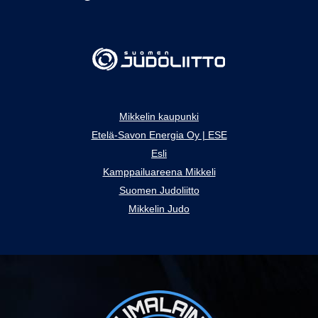
Mikkelin kaupunki
Etelä-Savon Energia Oy | ESE
Esli
Kamppailuareena Mikkeli
Suomen Judoliitto
Mikkelin Judo