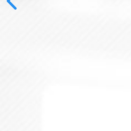
Previous