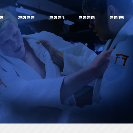
3
2022
2021
2020
2019