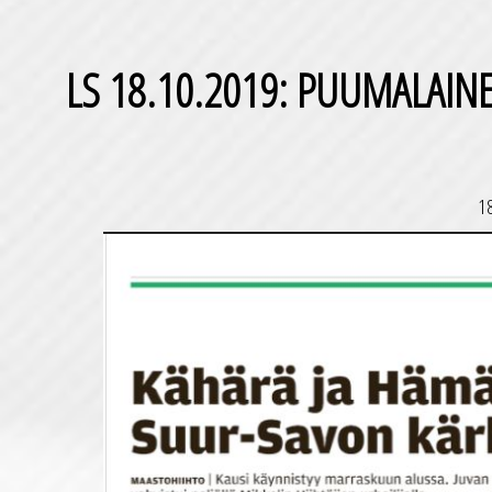
LS 18.10.2019: PUUMALAINE
1