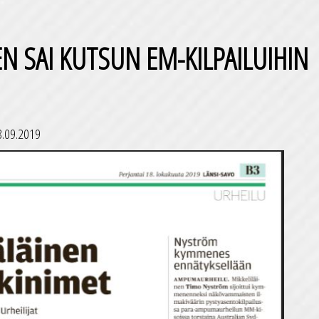
N SAI KUTSUN EM-KILPAILUIHIN
8.09.2019