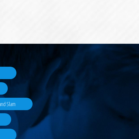
rand Slam