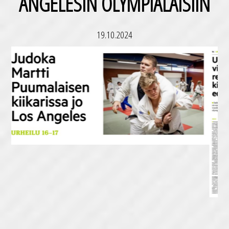
ANGELESIN OLYMPIALAISIIN
19.10.2024