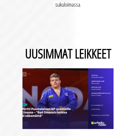
sukuloimassa.
UUSIMMAT LEIKKEET