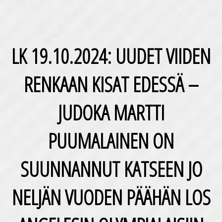
LK 19.10.2024: UUDET VIIDEN
RENKAAN KISAT EDESSÄ –
JUDOKA MARTTI
PUUMALAINEN ON
SUUNNANNUT KATSEEN JO
NELJÄN VUODEN PÄÄHÄN LOS