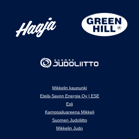
Mikkelin kaupunki
Etelä-Savon Energia Oy | ESE
Esli
Kamppailuareena Mikkeli
Suomen Judoliitto
Mikkelin Judo