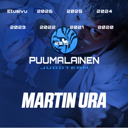
Etusivu
2026
2025
2024
2023
2022
2021
2020
2019
MARTIN URA