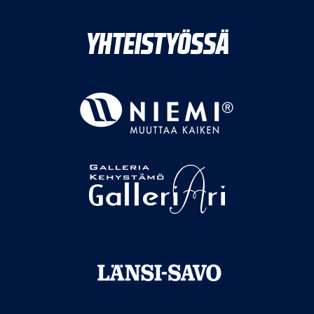
YHTEISTYÖSSÄ