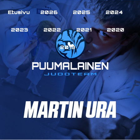
Etusivu
2026
2025
2024
2023
2022
2021
2020
2019
MARTIN URA