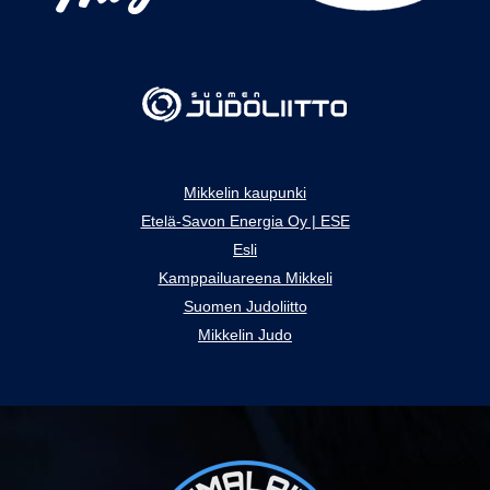
Mikkelin kaupunki
Etelä-Savon Energia Oy | ESE
Esli
Kamppailuareena Mikkeli
Suomen Judoliitto
Mikkelin Judo