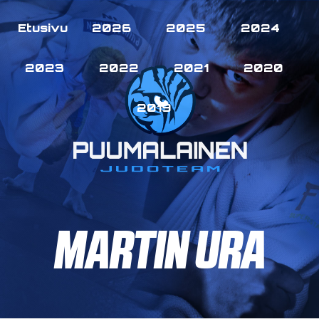
Etusivu
2026
2025
2024
2023
2022
2021
2020
2019
MARTIN URA