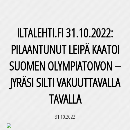
ILTALEHTI.FI 31.10.2022:
PILAANTUNUT LEIPÄ KAATOI
SUOMEN OLYMPIATOIVON –
JYRÄSI SILTI VAKUUTTAVALLA
TAVALLA
31.10.2022