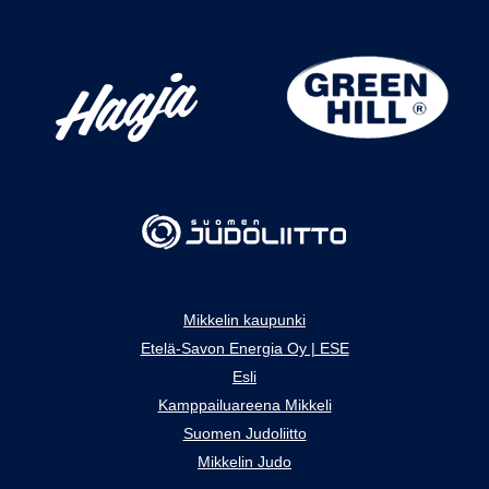
Mikkelin kaupunki
Etelä-Savon Energia Oy | ESE
Esli
Kamppailuareena Mikkeli
Suomen Judoliitto
Mikkelin Judo