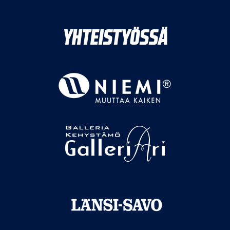
YHTEISTYÖSSÄ