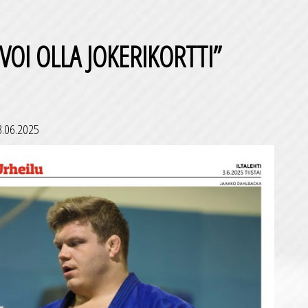
”VOI OLLA JOKERIKORTTI”
3.06.2025