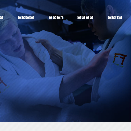
3
2022
2021
2020
2019