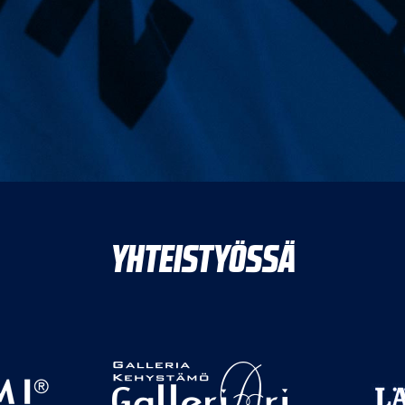
YHTEISTYÖSSÄ