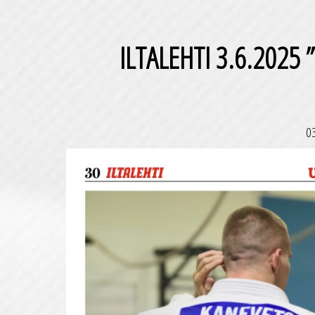
ILTALEHTI 3.6.2025 
0