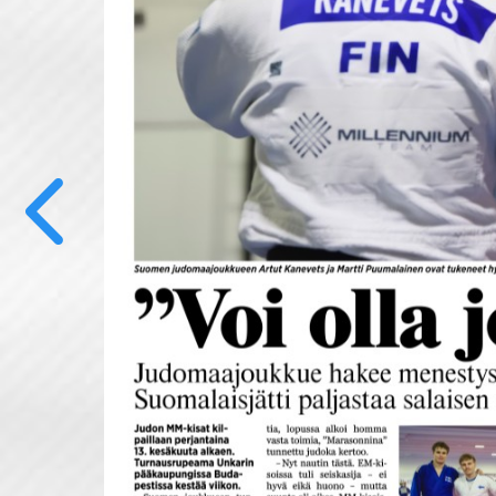
Previous