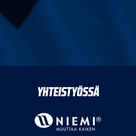
YHTEISTYÖSSÄ