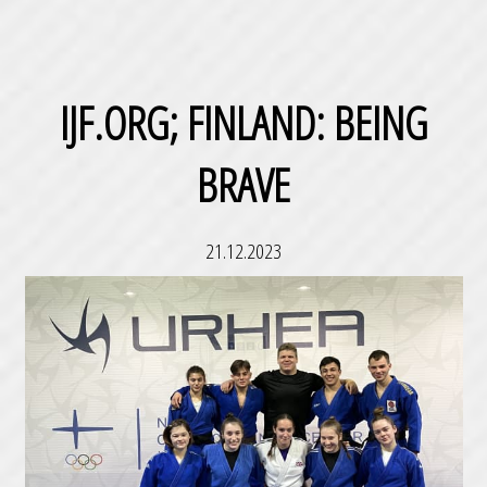
IJF.ORG; FINLAND: BEING
BRAVE
21.12.2023