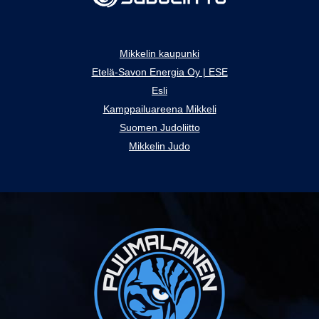
Mikkelin kaupunki
Etelä-Savon Energia Oy | ESE
Esli
Kamppailuareena Mikkeli
Suomen Judoliitto
Mikkelin Judo