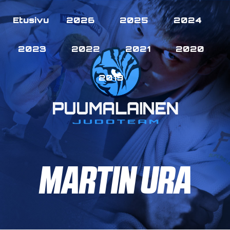
Etusivu
2026
2025
2024
2023
2022
2021
2020
2019
MARTIN URA