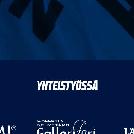
YHTEISTYÖSSÄ