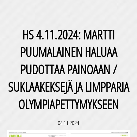
HS 4.11.2024: MARTTI
PUUMALAINEN HALUAA
PUDOTTAA PAINOAAN /
SUKLAAKEKSEJÄ JA LIMPPARIA
OLYMPIAPETTYMYKSEEN
04.11.2024