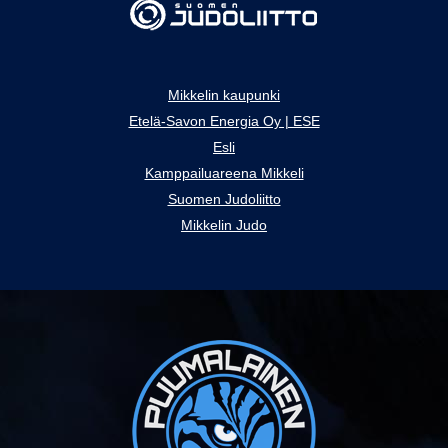
Mikkelin kaupunki
Etelä-Savon Energia Oy | ESE
Esli
Kamppailuareena Mikkeli
Suomen Judoliitto
Mikkelin Judo