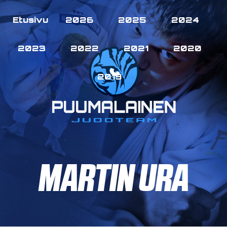
Etusivu
2026
2025
2024
2023
2022
2021
2020
2019
MARTIN URA