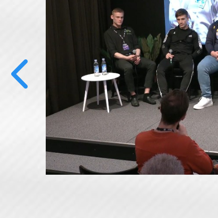
Previous