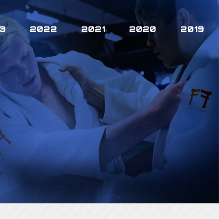
3
2022
2021
2020
2019