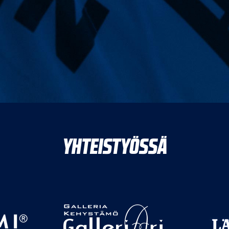
YHTEISTYÖSSÄ