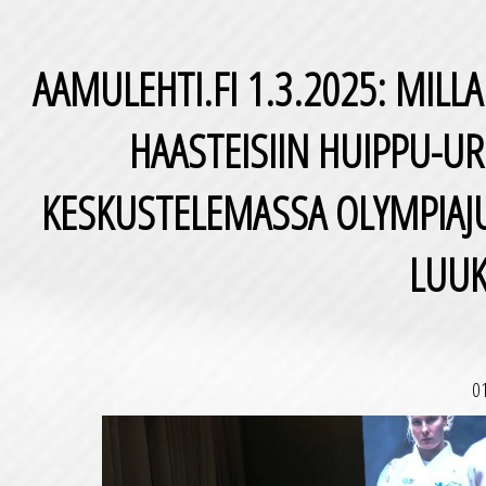
AAMULEHTI.FI 1.3.2025: MILLA
HAASTEISIIN HUIPPU-UR
KESKUSTELEMASSA OLYMPIAJ
LUUK
0