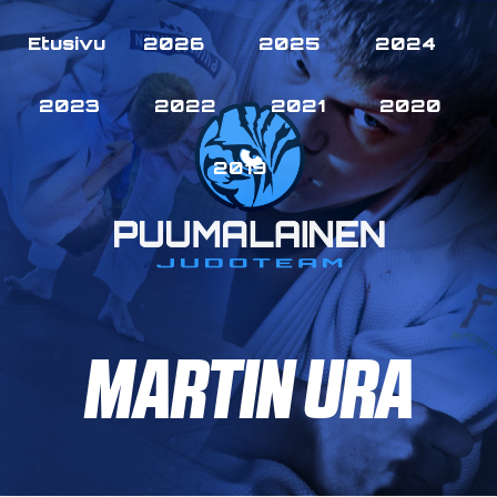
Etusivu
2026
2025
2024
2023
2022
2021
2020
2019
MARTIN URA