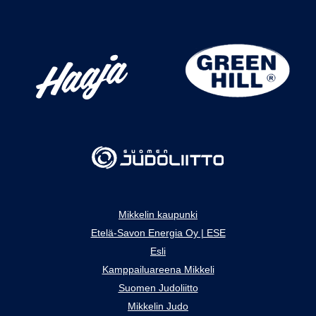
Mikkelin kaupunki
Etelä-Savon Energia Oy | ESE
Esli
Kamppailuareena Mikkeli
Suomen Judoliitto
Mikkelin Judo