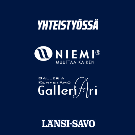
YHTEISTYÖSSÄ