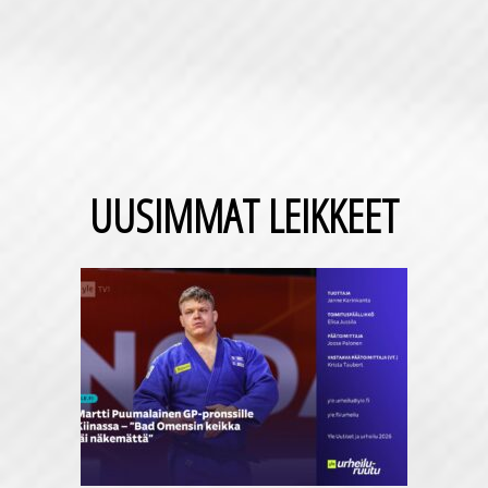
UUSIMMAT LEIKKEET